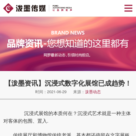
【泼墨资讯】沉浸式数字化展馆已成趋势！
时间：2021-06-29
来源：
泼墨动态
沉浸式展馆的本质何在？沉浸式艺术就是一种主体
对客体的包围、置入.
传统展厅和博物馆传统老派，基本都还停留在文字展板