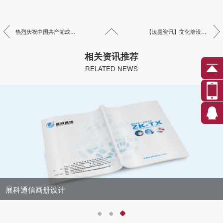
热烈庆祝中国共产党成立一百周年！
【泼墨资讯】文化墙设计制作的意义！
相关资讯推荐
RELATED NEWS
展科通信画册设计